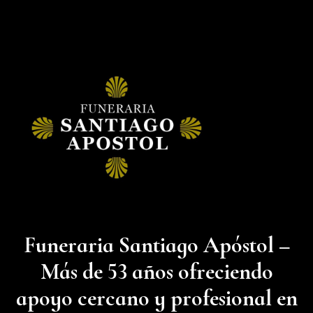
Funeraria Santiago Apóstol –
Más de 53 años ofreciendo
apoyo cercano y profesional en