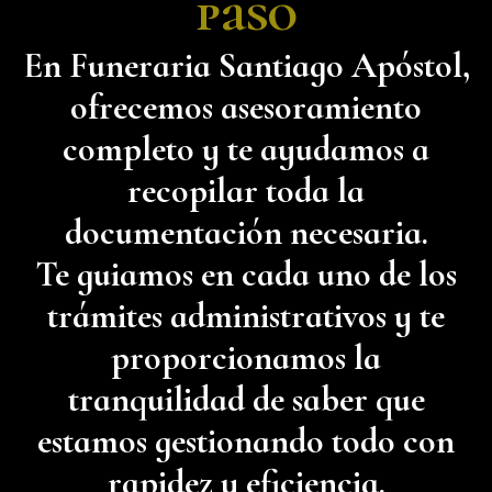
paso
En Funeraria Santiago Apóstol,
ofrecemos asesoramiento
completo y te ayudamos a
recopilar toda la
documentación necesaria.
Te guiamos en cada uno de los
trámites administrativos y te
proporcionamos la
tranquilidad de saber que
estamos gestionando todo con
rapidez y eficiencia.