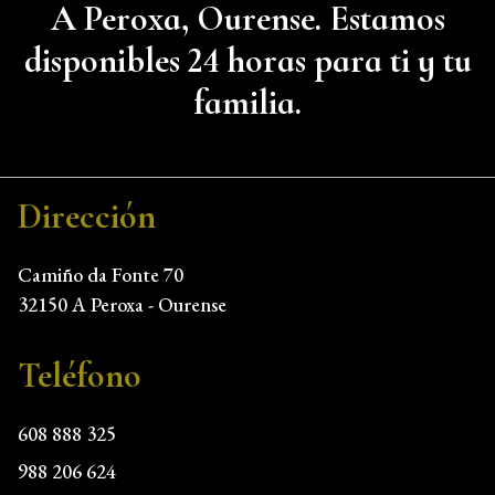
A Peroxa, Ourense. Estamos
disponibles 24 horas para ti y tu
familia.
Dirección
Camiño da Fonte 70
32150 A Peroxa - Ourense
Teléfono
608 888 325
988 206 624