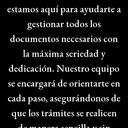
estamos aquí para ayudarte a
gestionar todos los
documentos necesarios con
la máxima seriedad y
dedicación. Nuestro equipo
se encargará de orientarte en
cada paso, asegurándonos de
que los trámites se realicen
de manera sencilla y sin