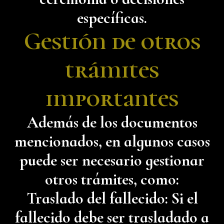
específicas.
Gestión de otros
trámites
importantes
Además de los documentos
mencionados, en algunos casos
puede ser necesario gestionar
otros trámites, como:
Traslado del fallecido: Si el
fallecido debe ser trasladado a