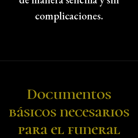
complicaciones.
Documentos
básicos necesarios
para el funeral