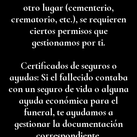
otro lugar (cementerio,
crematorio, etc.), se requieren
ciertos permisos que
gestionamos por ti.
Certificados de seguros o
ayudas: Si el fallecido contaba
con un seguro de vida o alguna
ayuda económica para el
funeral, te ayudamos a
gestionar la documentación
correspondiente.