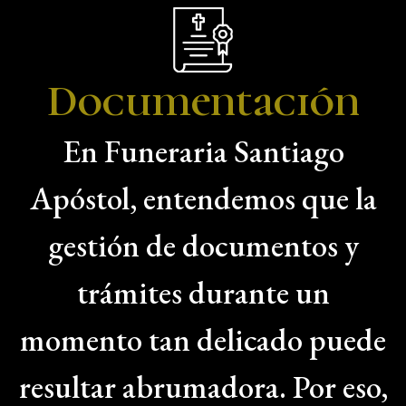
Documentación
En Funeraria Santiago
Apóstol, entendemos que la
gestión de documentos y
trámites durante un
momento tan delicado puede
resultar abrumadora. Por eso,