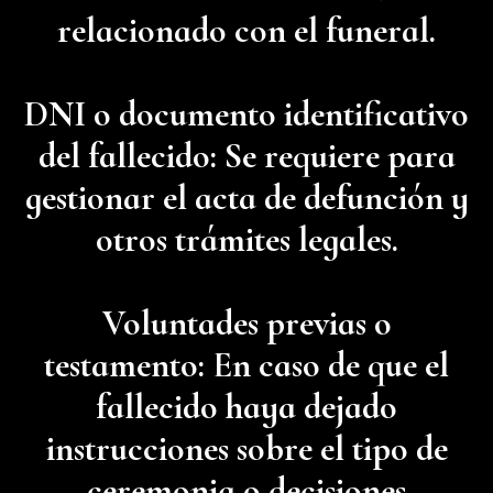
relacionado con el funeral.
DNI o documento identificativo
del fallecido: Se requiere para
gestionar el acta de defunción y
otros trámites legales.
Voluntades previas o
testamento: En caso de que el
fallecido haya dejado
instrucciones sobre el tipo de
ceremonia o decisiones