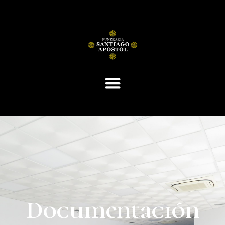
Documentación