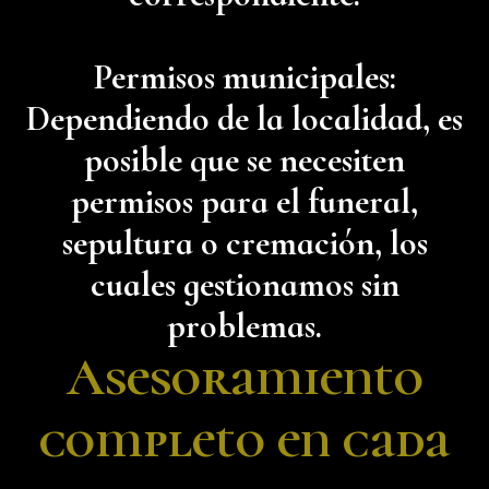
Permisos municipales:
Dependiendo de la localidad, es
posible que se necesiten
permisos para el funeral,
sepultura o cremación, los
cuales gestionamos sin
problemas.
Asesoramiento
completo en cada