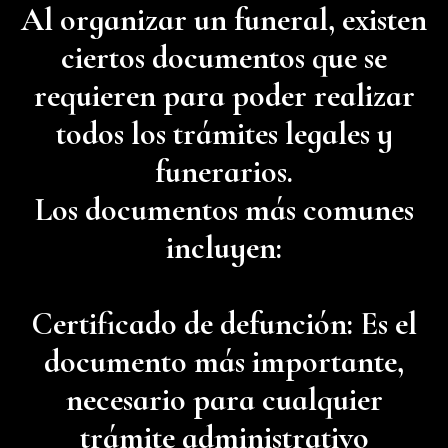
Al organizar un funeral, existen
ciertos documentos que se
requieren para poder realizar
todos los trámites legales y
funerarios.
Los documentos más comunes
incluyen:
Certificado de defunción: Es el
documento más importante,
necesario para cualquier
trámite administrativo