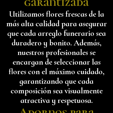
garantizada
Utilizamos flores frescas de la
más alta calidad para asegurar
que cada arreglo funerario sea
duradero y bonito. Además,
nuestros profesionales se
encargan de seleccionar las
flores con el máximo cuidado,
garantizando que cada
composición sea visualmente
atractiva y respetuosa.
Adornos para