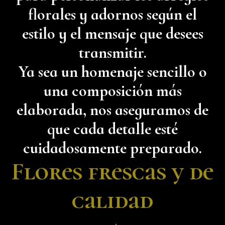
florales y adornos según el
estilo y el mensaje que desees
transmitir.
Ya sea un homenaje sencillo o
una composición más
elaborada, nos aseguramos de
que cada detalle esté
cuidadosamente preparado.
Flores frescas y de
calidad