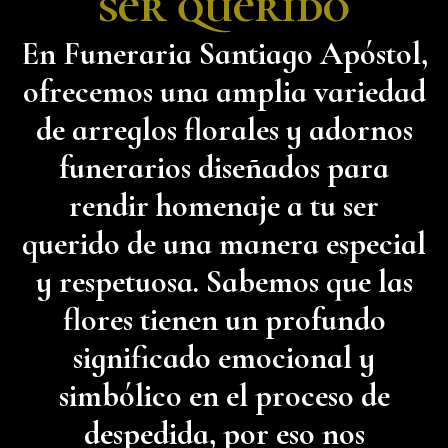
ser querido
En Funeraria Santiago Apóstol,
ofrecemos una amplia variedad
de arreglos florales y adornos
funerarios diseñados para
rendir homenaje a tu ser
querido de una manera especial
y respetuosa. Sabemos que las
flores tienen un profundo
significado emocional y
simbólico en el proceso de
despedida, por eso nos