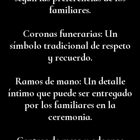
familiares.
Coronas funerarias: Un
símbolo tradicional de respeto
y recuerdo.
Ramos de mano: Un detalle
íntimo que puede ser entregado
por los familiares en la
ceremonia.