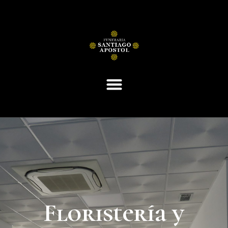
Floristería y