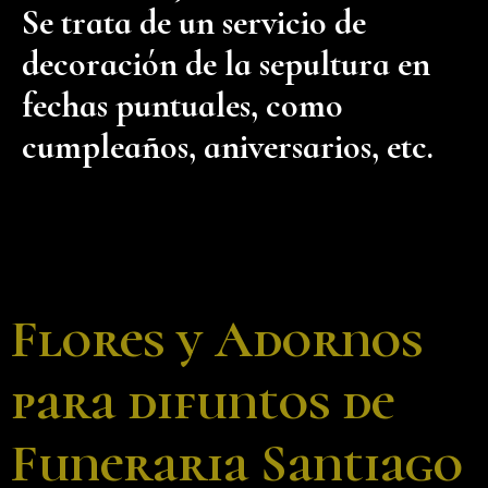
Se trata de un servicio de
decoración de la sepultura en
fechas puntuales, como
cumpleaños, aniversarios, etc.
Flores y Adornos
para difuntos de
Funeraria Santiago