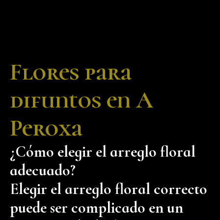
Flores para
difuntos en A
Peroxa
¿Cómo elegir el arreglo floral
adecuado?
Elegir el arreglo floral correcto
puede ser complicado en un