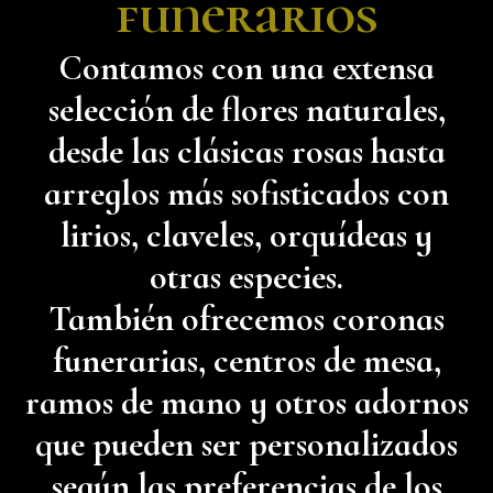
funerarios
Contamos con una extensa
selección de flores naturales,
desde las clásicas rosas hasta
arreglos más sofisticados con
lirios, claveles, orquídeas y
otras especies.
También ofrecemos coronas
funerarias, centros de mesa,
ramos de mano y otros adornos
que pueden ser personalizados
según las preferencias de los