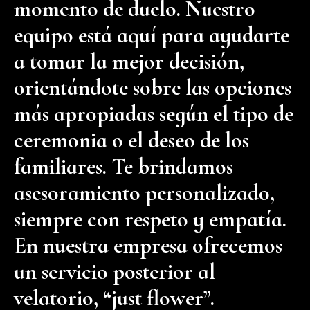
momento de duelo. Nuestro
equipo está aquí para ayudarte
a tomar la mejor decisión,
orientándote sobre las opciones
más apropiadas según el tipo de
ceremonia o el deseo de los
familiares. Te brindamos
asesoramiento personalizado,
siempre con respeto y empatía.
En nuestra empresa ofrecemos
un servicio posterior al
velatorio, “just flower”.