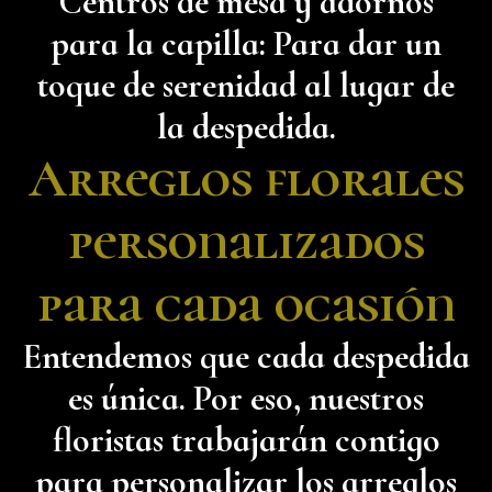
Centros de mesa y adornos
para la capilla: Para dar un
toque de serenidad al lugar de
la despedida.
Arreglos florales
personalizados
para cada ocasión
Entendemos que cada despedida
es única. Por eso, nuestros
floristas trabajarán contigo
para personalizar los arreglos