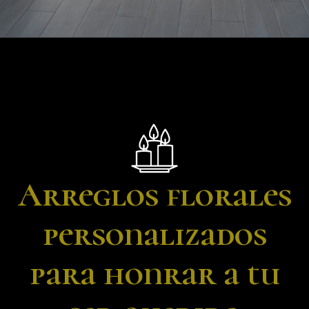
Arreglos florales
personalizados
para honrar a tu