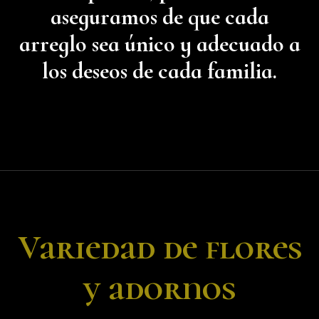
aseguramos de que cada
arreglo sea único y adecuado a
los deseos de cada familia.
Variedad de flores
y adornos