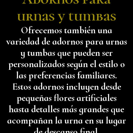
urnas y tumbas
Ofrecemos también una
variedad de adornos para urnas
y tumbas que pueden ser
personalizados según el estilo o
las preferencias familiares.
Estos adornos incluyen desde
pequeñas flores artificiales
hasta detalles más grandes que
acompañan la urna en su lugar
de descanso final.