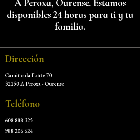
A Peroxa, Ourense. Estamos
disponibles 24 horas para ti y tu
familia.
Dirección
Camiño da Fonte 70
32150 A Peroxa - Ourense
Teléfono
608 888 325
988 206 624