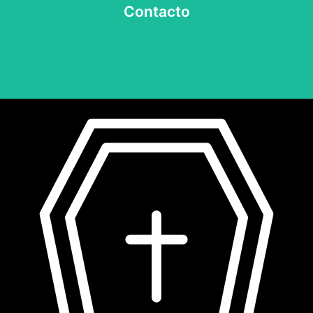
Ver más
Contacto