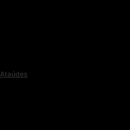
Ataúdes