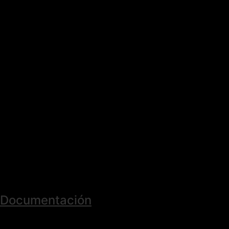
Documentación